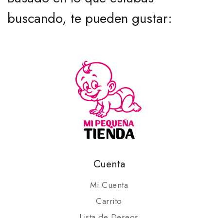
buscando, te pueden gustar:
Cuenta
Mi Cuenta
Carrito
Lista de Deseos