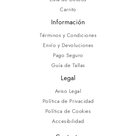
Carrito
Información
Términos y Condiciones
Envío y Devoluciones
Pago Seguro
Guía de Tallas
Legal
Aviso Legal
Política de Privacidad
Política de Cookies
Accesibilidad