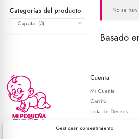
Categorías del producto
No se han 
Basado en
Cuenta
Mi Cuenta
Carrito
Lista de Deseos
Carrito
Gestionar consentimiento