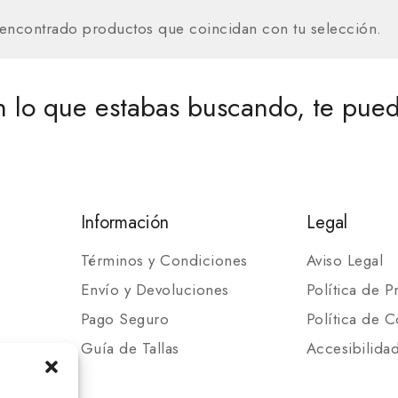
encontrado productos que coincidan con tu selección.
 lo que estabas buscando, te pued
Información
Legal
Términos y Condiciones
Aviso Legal
Envío y Devoluciones
Política de P
Pago Seguro
Política de C
Guía de Tallas
Accesibilida