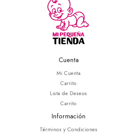
Cuenta
Mi Cuenta
Carrito
Lista de Deseos
Carrito
Información
Términos y Condiciones