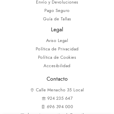
Envío y Devoluciones
Pago Seguro
Guía de Tallas
Legal
Aviso Legal
Política de Privacidad
Política de Cookies
Accesibilidad
Contacto
Calle Menacho 35 Local
924 235 647
696 394 000