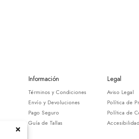
Información
Legal
Términos y Condiciones
Aviso Legal
Envío y Devoluciones
Política de P
Pago Seguro
Política de C
Guía de Tallas
Accesibilida