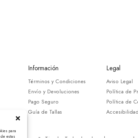
Información
Legal
Términos y Condiciones
Aviso Legal
Envío y Devoluciones
Política de P
Pago Seguro
Política de C
Guía de Tallas
Accesibilida
okies para
 de estas