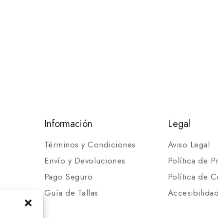
Información
Legal
Términos y Condiciones
Aviso Legal
Envío y Devoluciones
Política de P
Pago Seguro
Política de C
Guía de Tallas
Accesibilida