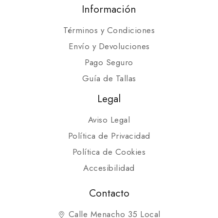
Información
Términos y Condiciones
Envío y Devoluciones
Pago Seguro
Guía de Tallas
Legal
Aviso Legal
Política de Privacidad
Política de Cookies
Accesibilidad
Contacto
Calle Menacho 35 Local