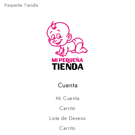
Pequeña Tienda.
Cuenta
Mi Cuenta
Carrito
Lista de Deseos
Carrito