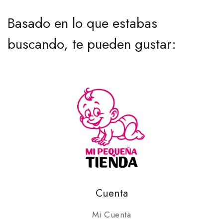
Basado en lo que estabas
buscando, te pueden gustar:
Cuenta
Mi Cuenta