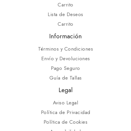
Carrito
Lista de Deseos
Carrito
Información
Términos y Condiciones
Envío y Devoluciones
Pago Seguro
Guía de Tallas
Legal
Aviso Legal
Política de Privacidad
Política de Cookies