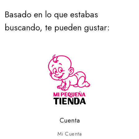
Basado en lo que estabas
buscando, te pueden gustar:
Cuenta
Mi Cuenta