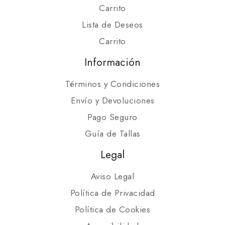
Carrito
Lista de Deseos
Carrito
Información
Términos y Condiciones
Envío y Devoluciones
Pago Seguro
Guía de Tallas
Legal
Aviso Legal
Política de Privacidad
Política de Cookies