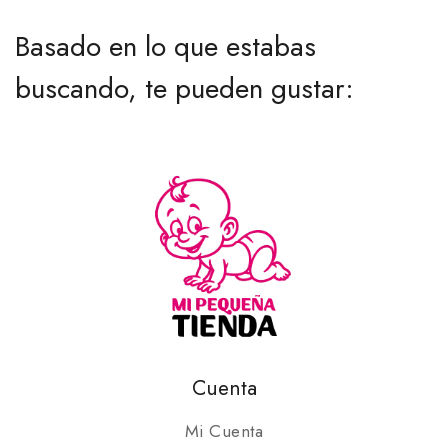
Basado en lo que estabas
buscando, te pueden gustar:
Cuenta
Mi Cuenta