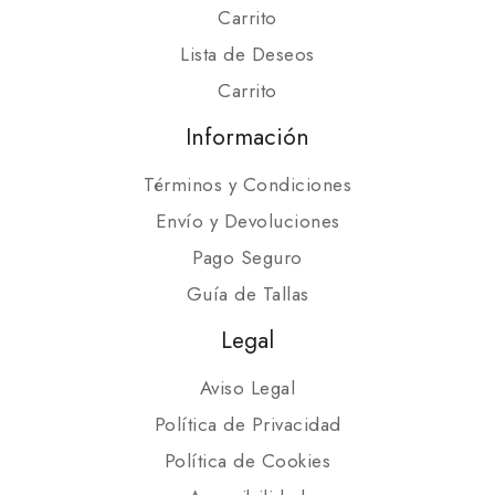
Carrito
Lista de Deseos
Carrito
Información
Términos y Condiciones
Envío y Devoluciones
Pago Seguro
Guía de Tallas
Legal
Aviso Legal
Política de Privacidad
Política de Cookies