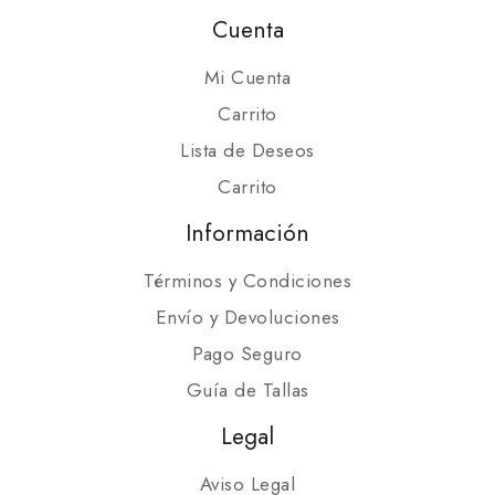
Cuenta
Mi Cuenta
Carrito
Lista de Deseos
Carrito
Información
Términos y Condiciones
Envío y Devoluciones
Pago Seguro
Guía de Tallas
Legal
Aviso Legal