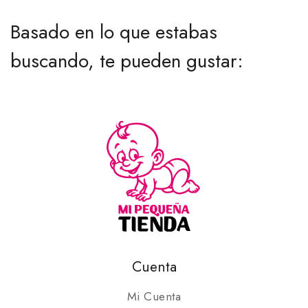
Basado en lo que estabas
buscando, te pueden gustar:
Cuenta
Mi Cuenta