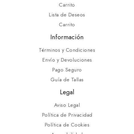
Carrito
Lista de Deseos
Carrito
Información
Términos y Condiciones
Envío y Devoluciones
Pago Seguro
Guía de Tallas
Legal
Aviso Legal
Política de Privacidad
Política de Cookies