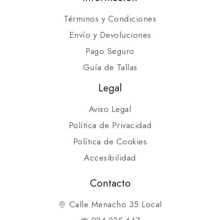
Términos y Condiciones
Envío y Devoluciones
Pago Seguro
Guía de Tallas
Legal
Aviso Legal
Política de Privacidad
Política de Cookies
Accesibilidad
Contacto
Calle Menacho 35 Local