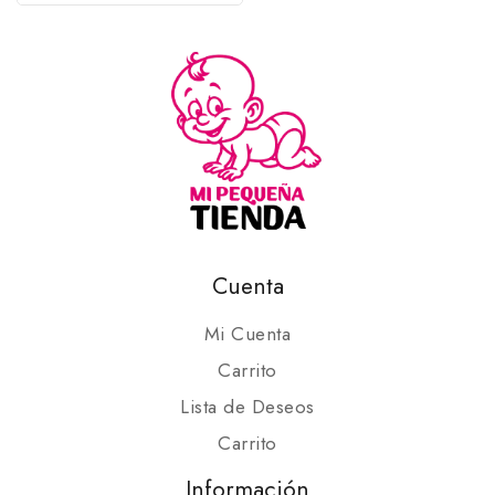
Cuenta
Mi Cuenta
Carrito
Lista de Deseos
Carrito
Información