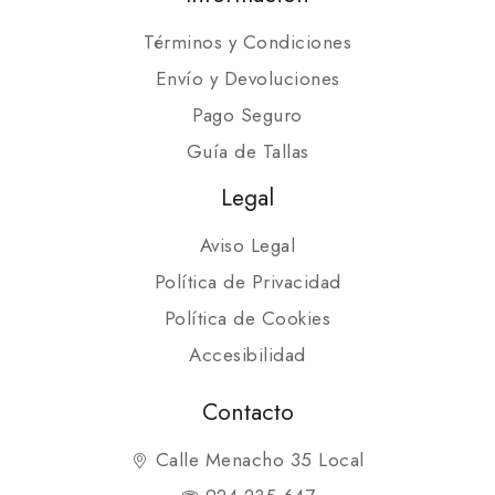
Términos y Condiciones
Envío y Devoluciones
Pago Seguro
Guía de Tallas
Legal
Aviso Legal
Política de Privacidad
Política de Cookies
Accesibilidad
Contacto
Calle Menacho 35 Local