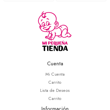
Cuenta
Mi Cuenta
Carrito
Lista de Deseos
Carrito
Información