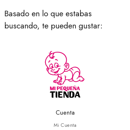
Basado en lo que estabas
buscando, te pueden gustar:
Cuenta
Mi Cuenta