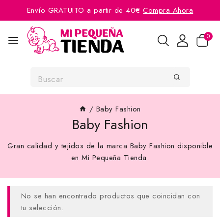
Envío GRATUITO a partir de 40€
Compra Ahora
0
/
Baby Fashion
Baby Fashion
Gran calidad y tejidos de la marca Baby Fashion disponible
en Mi Pequeña Tienda.
No se han encontrado productos que coincidan con
tu selección.