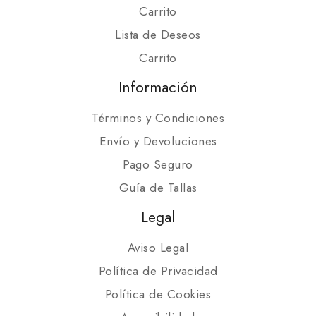
Carrito
Lista de Deseos
Carrito
Información
Términos y Condiciones
Envío y Devoluciones
Pago Seguro
Guía de Tallas
Legal
Aviso Legal
Política de Privacidad
Política de Cookies