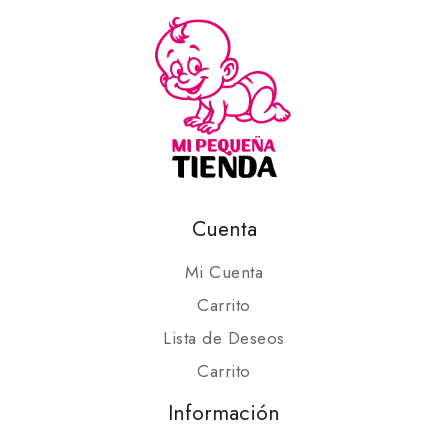
Cuenta
Mi Cuenta
Carrito
Lista de Deseos
Carrito
Información