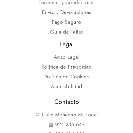
Términos y Condiciones
Envío y Devoluciones
Pago Seguro
Guía de Tallas
Legal
Aviso Legal
Política de Privacidad
Política de Cookies
Accesibilidad
Contacto
Calle Menacho 35 Local
924 235 647