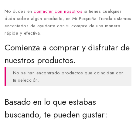
No dudes en
contactar con nosotros
si tienes cualquier
duda sobre algún producto, en Mi Pequeña Tienda estamos
encantados de ayudarte con tu compra de una manera
rápida y efectiva.
Comienza a comprar y disfrutar de
nuestros productos.
No se han encontrado productos que coincidan con
tu selección.
Basado en lo que estabas
buscando, te pueden gustar: