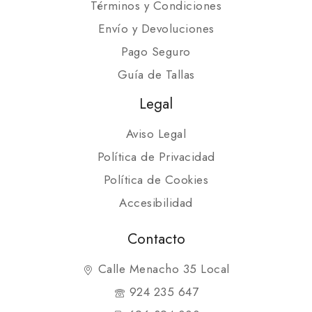
Términos y Condiciones
Envío y Devoluciones
Pago Seguro
Guía de Tallas
Legal
Aviso Legal
Política de Privacidad
Política de Cookies
Accesibilidad
Contacto
Calle Menacho 35 Local
924 235 647