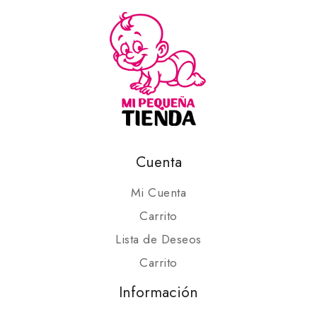
Cuenta
Mi Cuenta
Carrito
Lista de Deseos
Carrito
Información