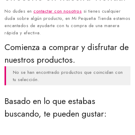
No dudes en
contactar con nosotros
si tienes cualquier
duda sobre algún producto, en Mi Pequeña Tienda estamos
encantados de ayudarte con tu compra de una manera
rápida y efectiva.
Comienza a comprar y disfrutar de
nuestros productos.
No se han encontrado productos que coincidan con
tu selección.
Basado en lo que estabas
buscando, te pueden gustar: