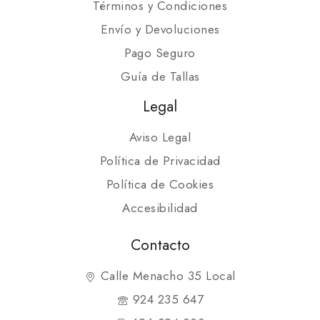
Términos y Condiciones
Envío y Devoluciones
Pago Seguro
Guía de Tallas
Legal
Aviso Legal
Política de Privacidad
Política de Cookies
Accesibilidad
Contacto
Calle Menacho 35 Local
924 235 647