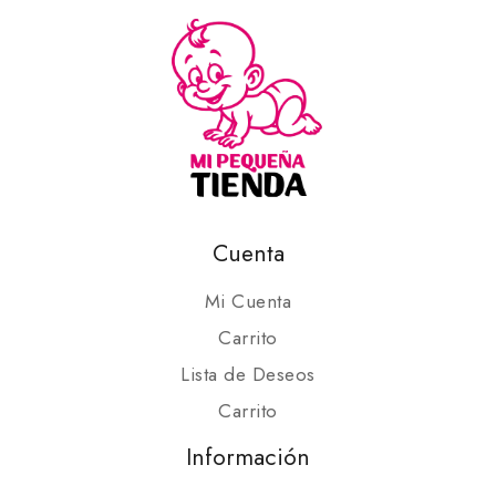
Cuenta
Mi Cuenta
Carrito
Lista de Deseos
Carrito
Información