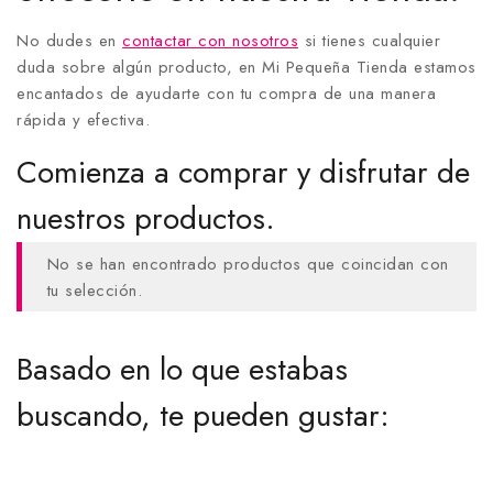
No dudes en
contactar con nosotros
si tienes cualquier
duda sobre algún producto, en Mi Pequeña Tienda estamos
encantados de ayudarte con tu compra de una manera
rápida y efectiva.
Comienza a comprar y disfrutar de
nuestros productos.
No se han encontrado productos que coincidan con
tu selección.
Basado en lo que estabas
buscando, te pueden gustar: