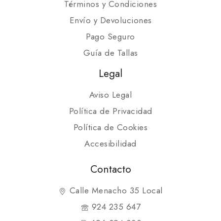
Términos y Condiciones
Envío y Devoluciones
Pago Seguro
Guía de Tallas
Legal
Aviso Legal
Política de Privacidad
Política de Cookies
Accesibilidad
Contacto
Calle Menacho 35 Local
924 235 647