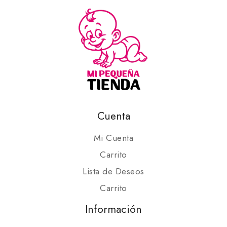
Cuenta
Mi Cuenta
Carrito
Lista de Deseos
Carrito
Información