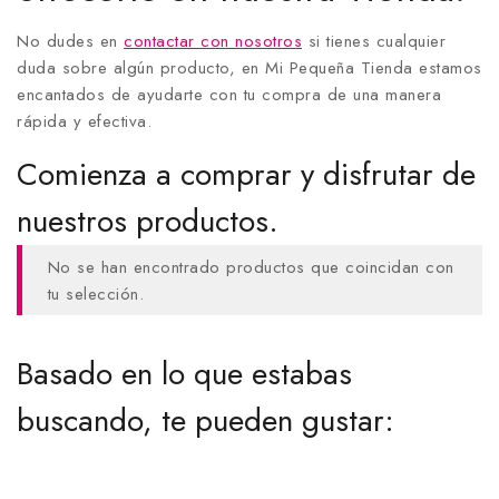
No dudes en
contactar con nosotros
si tienes cualquier
duda sobre algún producto, en Mi Pequeña Tienda estamos
encantados de ayudarte con tu compra de una manera
rápida y efectiva.
Comienza a comprar y disfrutar de
nuestros productos.
No se han encontrado productos que coincidan con
tu selección.
Basado en lo que estabas
buscando, te pueden gustar: