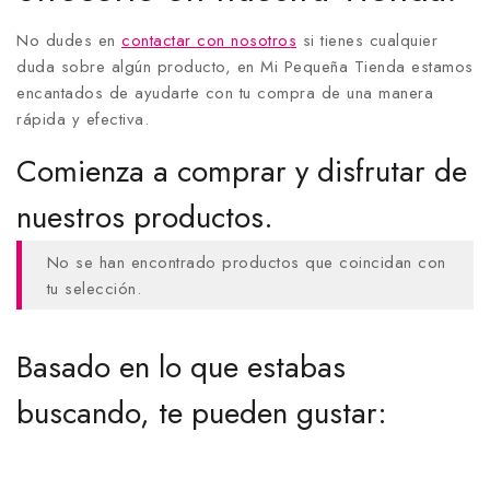
No dudes en
contactar con nosotros
si tienes cualquier
duda sobre algún producto, en Mi Pequeña Tienda estamos
encantados de ayudarte con tu compra de una manera
rápida y efectiva.
Comienza a comprar y disfrutar de
nuestros productos.
No se han encontrado productos que coincidan con
tu selección.
Basado en lo que estabas
buscando, te pueden gustar: