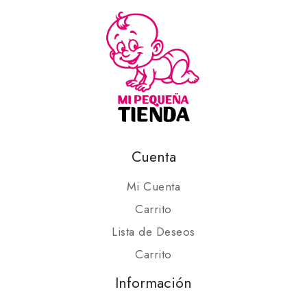
Cuenta
Mi Cuenta
Carrito
Lista de Deseos
Carrito
Información