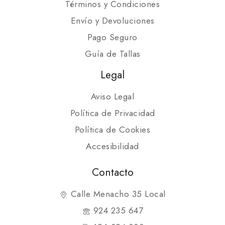
Términos y Condiciones
Envío y Devoluciones
Pago Seguro
Guía de Tallas
Legal
Aviso Legal
Política de Privacidad
Política de Cookies
Accesibilidad
Contacto
Calle Menacho 35 Local
924 235 647