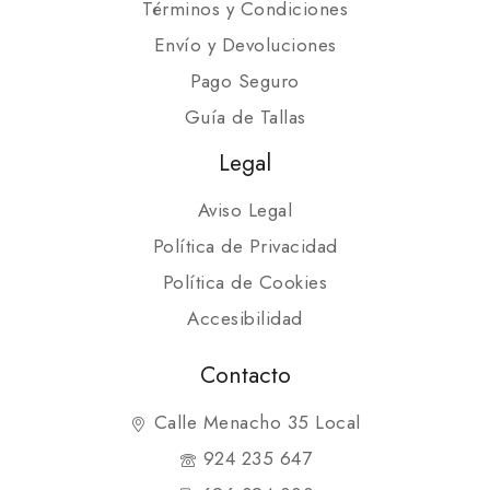
Términos y Condiciones
Envío y Devoluciones
Pago Seguro
Guía de Tallas
Legal
Aviso Legal
Política de Privacidad
Política de Cookies
Accesibilidad
Contacto
Calle Menacho 35 Local
924 235 647