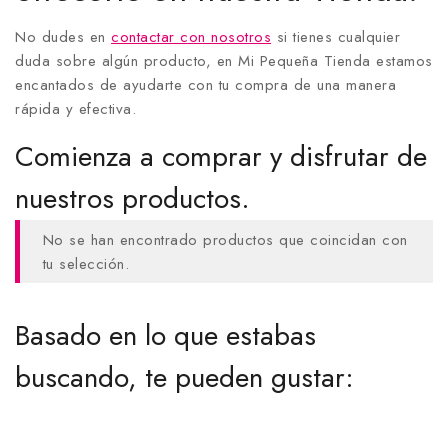
No dudes en
contactar con nosotros
si tienes cualquier
duda sobre algún producto, en Mi Pequeña Tienda estamos
encantados de ayudarte con tu compra de una manera
rápida y efectiva.
Comienza a comprar y disfrutar de
nuestros productos.
No se han encontrado productos que coincidan con
tu selección.
Basado en lo que estabas
buscando, te pueden gustar: