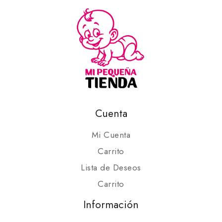
Cuenta
Mi Cuenta
Carrito
Lista de Deseos
Carrito
Información