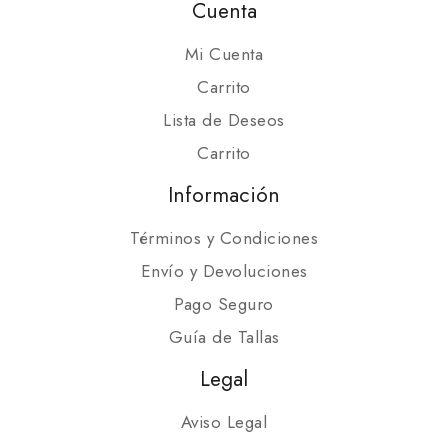
Cuenta
Mi Cuenta
Carrito
Lista de Deseos
Carrito
Información
Términos y Condiciones
Envío y Devoluciones
Pago Seguro
Guía de Tallas
Legal
Aviso Legal