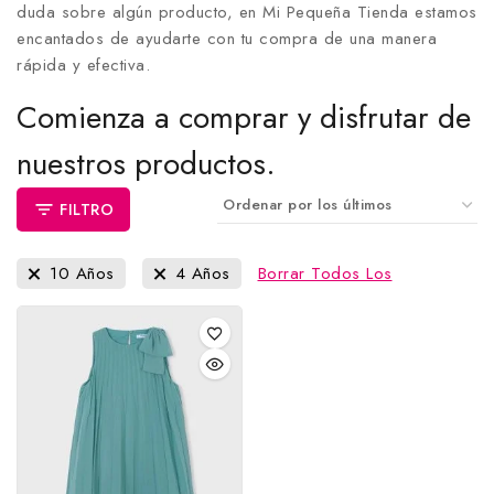
duda sobre algún producto, en Mi Pequeña Tienda estamos
encantados de ayudarte con tu compra de una manera
rápida y efectiva.
Comienza a comprar y disfrutar de
nuestros productos.
FILTRO
10 Años
4 Años
Borrar Todos Los