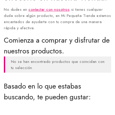
No dudes en
contactar con nosotros
si tienes cualquier
duda sobre algún producto, en Mi Pequeña Tienda estamos
encantados de ayudarte con tu compra de una manera
rápida y efectiva.
Comienza a comprar y disfrutar de
nuestros productos.
No se han encontrado productos que coincidan con
tu selección.
Basado en lo que estabas
buscando, te pueden gustar: