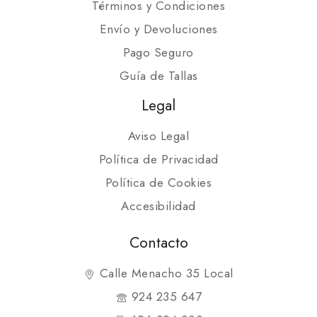
Términos y Condiciones
Envío y Devoluciones
Pago Seguro
Guía de Tallas
Legal
Aviso Legal
Política de Privacidad
Política de Cookies
Accesibilidad
Contacto
Calle Menacho 35 Local
924 235 647