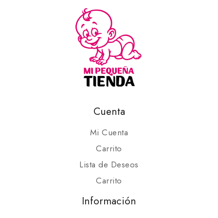
Cuenta
Mi Cuenta
Carrito
Lista de Deseos
Carrito
Información