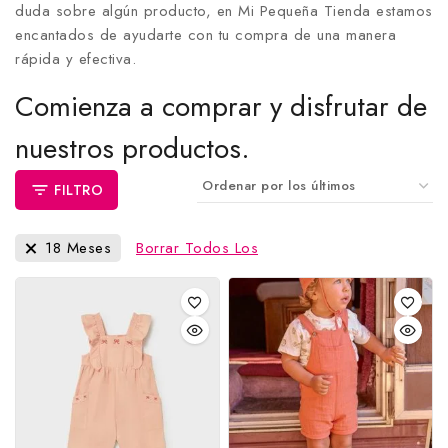
duda sobre algún producto, en Mi Pequeña Tienda estamos
encantados de ayudarte con tu compra de una manera
rápida y efectiva.
Comienza a comprar y disfrutar de
nuestros productos.
FILTRO
18 Meses
Borrar Todos Los