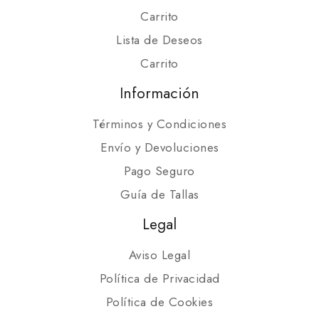
Carrito
Lista de Deseos
Carrito
Información
Términos y Condiciones
Envío y Devoluciones
Pago Seguro
Guía de Tallas
Legal
Aviso Legal
Política de Privacidad
Política de Cookies