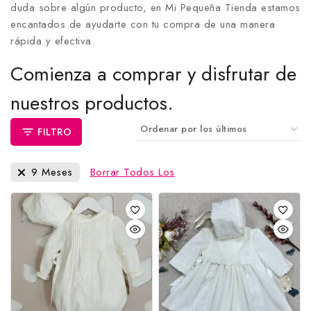
duda sobre algún producto, en Mi Pequeña Tienda estamos
encantados de ayudarte con tu compra de una manera
rápida y efectiva.
Comienza a comprar y disfrutar de
nuestros productos.
FILTRO
9 Meses
Borrar Todos Los