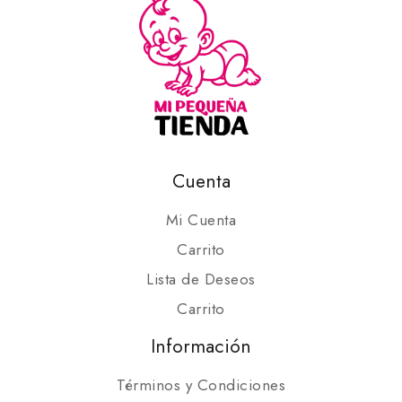
Cuenta
Mi Cuenta
Carrito
Lista de Deseos
Carrito
Información
Términos y Condiciones