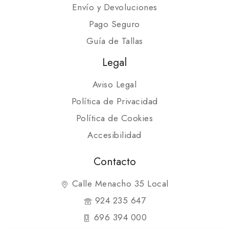
Envío y Devoluciones
Pago Seguro
Guía de Tallas
Legal
Aviso Legal
Política de Privacidad
Política de Cookies
Accesibilidad
Contacto
Calle Menacho 35 Local
924 235 647
696 394 000