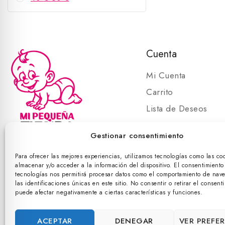
Cuenta
Mi Cuenta
Carrito
Lista de Deseos
Carrito
Gestionar consentimiento
Para ofrecer las mejores experiencias, utilizamos tecnologías como las co
almacenar y/o acceder a la información del dispositivo. El consentimiento
©
tecnologías nos permitirá procesar datos como el comportamiento de nav
las identificaciones únicas en este sitio. No consentir o retirar el consent
puede afectar negativamente a ciertas características y funciones.
ACEPTAR
DENEGAR
VER PREFE