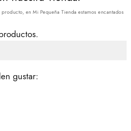
ún producto, en Mi Pequeña Tienda estamos encantados
productos.
en gustar: