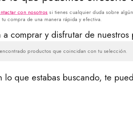
ntactar con nosotros
si tienes cualquier duda sobre alg
 tu compra de una manera rápida y efectiva.
a comprar y disfrutar de nuestros 
encontrado productos que coincidan con tu selección.
 lo que estabas buscando, te pued