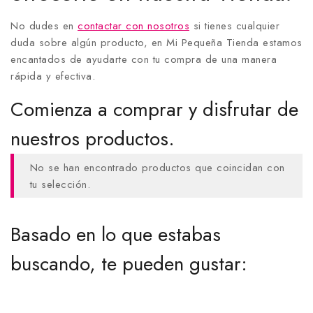
No dudes en
contactar con nosotros
si tienes cualquier
duda sobre algún producto, en Mi Pequeña Tienda estamos
encantados de ayudarte con tu compra de una manera
rápida y efectiva.
Comienza a comprar y disfrutar de
nuestros productos.
No se han encontrado productos que coincidan con
tu selección.
Basado en lo que estabas
buscando, te pueden gustar: