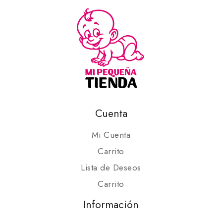
Cuenta
Mi Cuenta
Carrito
Lista de Deseos
Carrito
Información