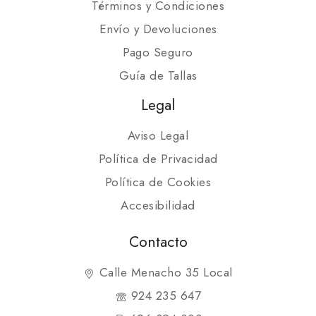
Términos y Condiciones
Envío y Devoluciones
Pago Seguro
Guía de Tallas
Legal
Aviso Legal
Política de Privacidad
Política de Cookies
Accesibilidad
Contacto
Calle Menacho 35 Local
924 235 647