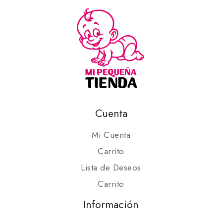
Cuenta
Mi Cuenta
Carrito
Lista de Deseos
Carrito
Información