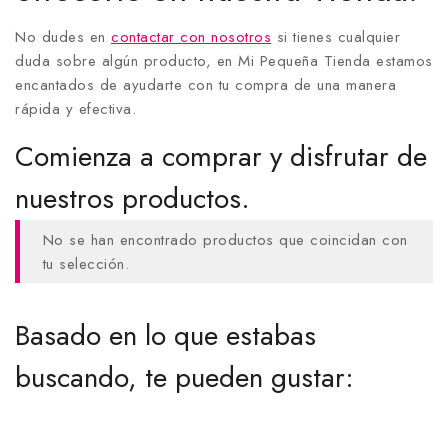
No dudes en
contactar con nosotros
si tienes cualquier
duda sobre algún producto, en Mi Pequeña Tienda estamos
encantados de ayudarte con tu compra de una manera
rápida y efectiva.
Comienza a comprar y disfrutar de
nuestros productos.
No se han encontrado productos que coincidan con
tu selección.
Basado en lo que estabas
buscando, te pueden gustar: