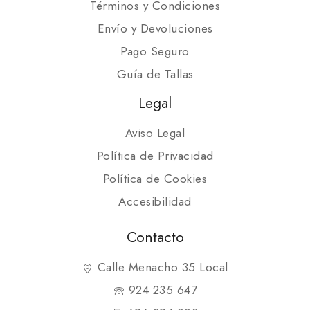
Términos y Condiciones
Envío y Devoluciones
Pago Seguro
Guía de Tallas
Legal
Aviso Legal
Política de Privacidad
Política de Cookies
Accesibilidad
Contacto
Calle Menacho 35 Local
924 235 647