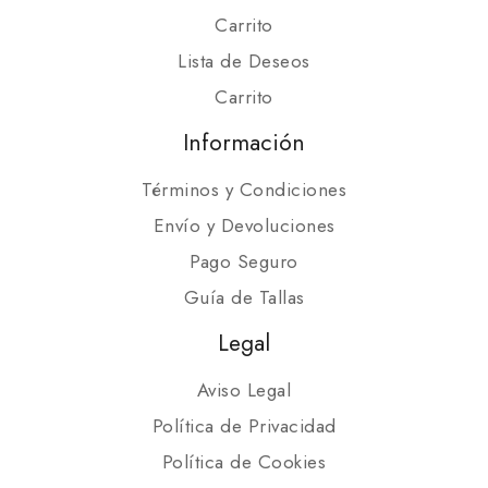
Carrito
Lista de Deseos
Carrito
Información
Términos y Condiciones
Envío y Devoluciones
Pago Seguro
Guía de Tallas
Legal
Aviso Legal
Política de Privacidad
Política de Cookies