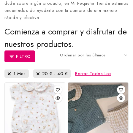
duda sobre algún producto, en Mi Pequeña Tienda estamos
encantados de ayudarte con tu compra de una manera
rápida y efectiva.
Comienza a comprar y disfrutar de
nuestros productos.
FILTRO
1 Mes
20
€
-
40
€
Borrar Todos Los