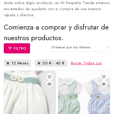
duda sobre algún producto, en Mi Pequeña Tienda estamos
encantados de ayudarte con tu compra de una manera
rápida y efectiva.
Comienza a comprar y disfrutar de
nuestros productos.
FILTRO
12 Meses
20
€
-
40
€
Borrar Todos Los