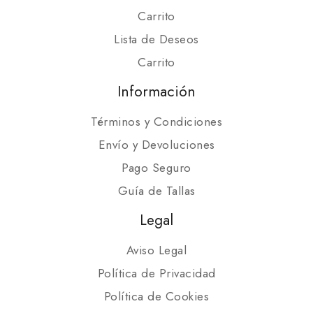
Carrito
Lista de Deseos
Carrito
Información
Términos y Condiciones
Envío y Devoluciones
Pago Seguro
Guía de Tallas
Legal
Aviso Legal
Política de Privacidad
Política de Cookies