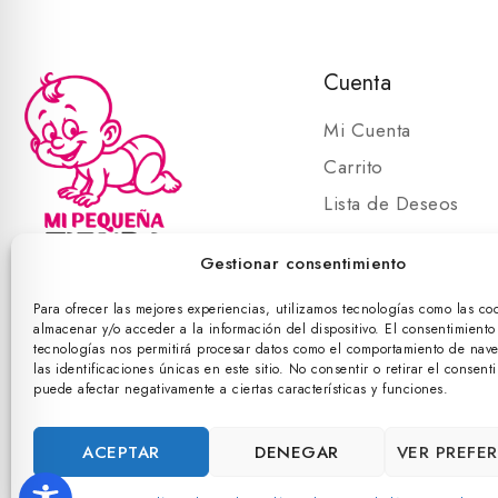
Cuenta
Mi Cuenta
Carrito
Lista de Deseos
Carrito
Gestionar consentimiento
Para ofrecer las mejores experiencias, utilizamos tecnologías como las co
almacenar y/o acceder a la información del dispositivo. El consentimiento
©
tecnologías nos permitirá procesar datos como el comportamiento de nav
las identificaciones únicas en este sitio. No consentir o retirar el consent
puede afectar negativamente a ciertas características y funciones.
ACEPTAR
DENEGAR
VER PREFE