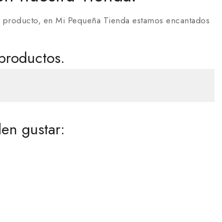
ún producto, en Mi Pequeña Tienda estamos encantados
productos.
en gustar: