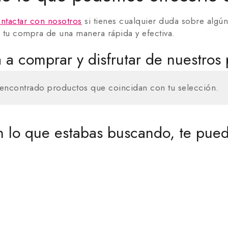
ntactar con nosotros
si tienes cualquier duda sobre alg
 tu compra de una manera rápida y efectiva.
a comprar y disfrutar de nuestros 
encontrado productos que coincidan con tu selección.
 lo que estabas buscando, te pued