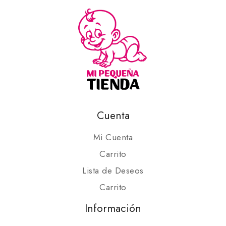
Cuenta
Mi Cuenta
Carrito
Lista de Deseos
Carrito
Información