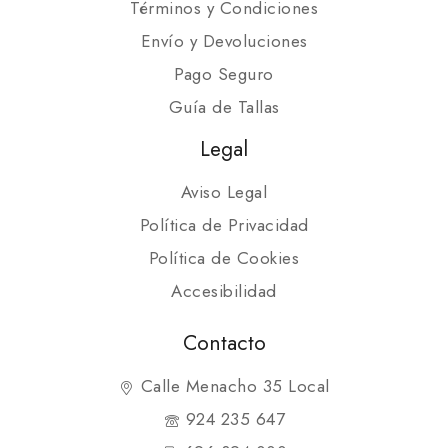
Términos y Condiciones
Envío y Devoluciones
Pago Seguro
Guía de Tallas
Legal
Aviso Legal
Política de Privacidad
Política de Cookies
Accesibilidad
Contacto
Calle Menacho 35 Local
924 235 647