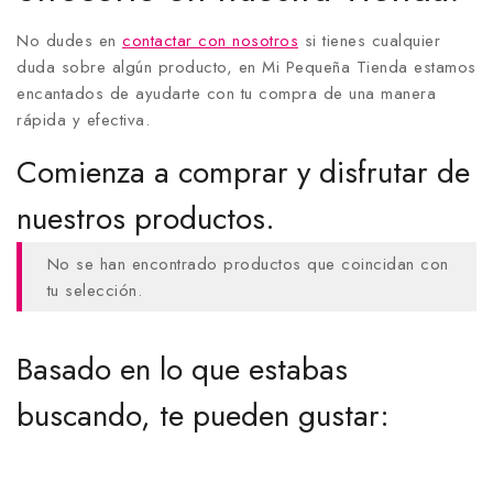
No dudes en
contactar con nosotros
si tienes cualquier
duda sobre algún producto, en Mi Pequeña Tienda estamos
encantados de ayudarte con tu compra de una manera
rápida y efectiva.
Comienza a comprar y disfrutar de
nuestros productos.
No se han encontrado productos que coincidan con
tu selección.
Basado en lo que estabas
buscando, te pueden gustar: