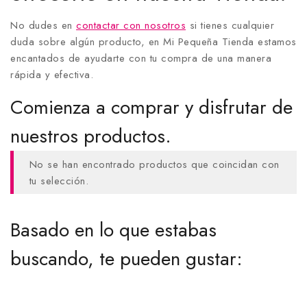
No dudes en
contactar con nosotros
si tienes cualquier
duda sobre algún producto, en Mi Pequeña Tienda estamos
encantados de ayudarte con tu compra de una manera
rápida y efectiva.
Comienza a comprar y disfrutar de
nuestros productos.
No se han encontrado productos que coincidan con
tu selección.
Basado en lo que estabas
buscando, te pueden gustar: