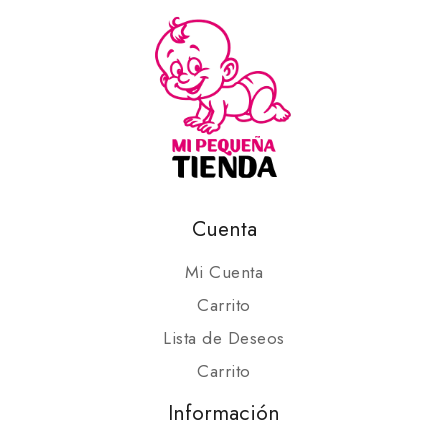
Cuenta
Mi Cuenta
Carrito
Lista de Deseos
Carrito
Información