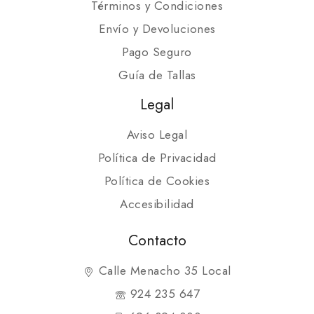
Términos y Condiciones
Envío y Devoluciones
Pago Seguro
Guía de Tallas
Legal
Aviso Legal
Política de Privacidad
Política de Cookies
Accesibilidad
Contacto
Calle Menacho 35 Local
924 235 647