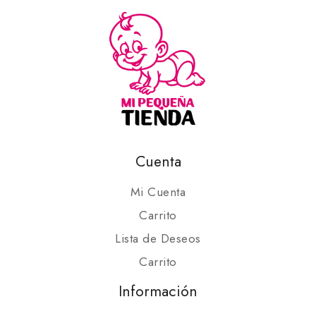
Cuenta
Mi Cuenta
Carrito
Lista de Deseos
Carrito
Información