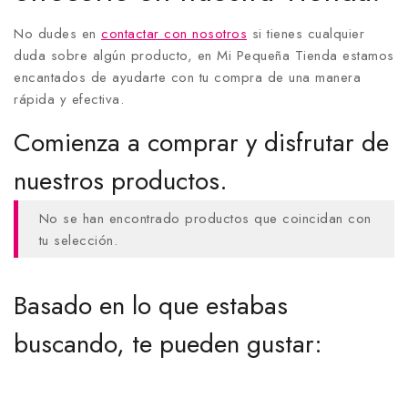
No dudes en
contactar con nosotros
si tienes cualquier
duda sobre algún producto, en Mi Pequeña Tienda estamos
encantados de ayudarte con tu compra de una manera
rápida y efectiva.
Comienza a comprar y disfrutar de
nuestros productos.
No se han encontrado productos que coincidan con
tu selección.
Basado en lo que estabas
buscando, te pueden gustar: