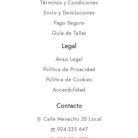
Términos y Condiciones
Envío y Devoluciones
Pago Seguro
Guía de Tallas
Legal
Aviso Legal
Política de Privacidad
Política de Cookies
Accesibilidad
Contacto
Calle Menacho 35 Local
924 235 647