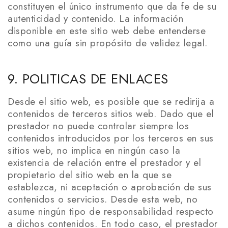
constituyen el único instrumento que da fe de su
autenticidad y contenido. La información
disponible en este sitio web debe entenderse
como una guía sin propósito de validez legal.
9. POLITICAS DE ENLACES
Desde el sitio web, es posible que se redirija a
contenidos de terceros sitios web. Dado que el
prestador no puede controlar siempre los
contenidos introducidos por los terceros en sus
sitios web, no implica en ningún caso la
existencia de relación entre el prestador y el
propietario del sitio web en la que se
establezca, ni aceptación o aprobación de sus
contenidos o servicios. Desde esta web, no
asume ningún tipo de responsabilidad respecto
a dichos contenidos. En todo caso, el prestador