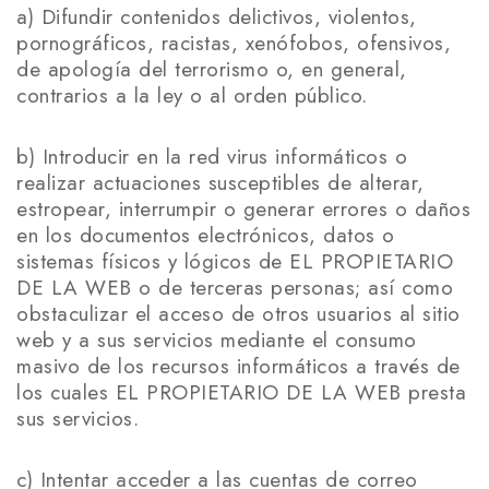
a) Difundir contenidos delictivos, violentos,
pornográficos, racistas, xenófobos, ofensivos,
de apología del terrorismo o, en general,
contrarios a la ley o al orden público.
b) Introducir en la red virus informáticos o
realizar actuaciones susceptibles de alterar,
estropear, interrumpir o generar errores o daños
en los documentos electrónicos, datos o
sistemas físicos y lógicos de EL PROPIETARIO
DE LA WEB o de terceras personas; así como
obstaculizar el acceso de otros usuarios al sitio
web y a sus servicios mediante el consumo
masivo de los recursos informáticos a través de
los cuales EL PROPIETARIO DE LA WEB presta
sus servicios.
c) Intentar acceder a las cuentas de correo