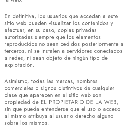
En definitiva, los usuarios que accedan a este
sitio web pueden visualizar los contenidos y
efectuar, en su caso, copias privadas
autorizadas siempre que los elementos
reproducidos no sean cedidos posteriormente a
terceros, ni se instalen a servidores conectados
a redes, ni sean objeto de ningún tipo de
explotación.
Asimismo, todas las marcas, nombres
comerciales o signos distintivos de cualquier
clase que aparecen en el sitio web son
propiedad de EL PROPIETARIO DE LA WEB,
sin que pueda entenderse que el uso o acceso
al mismo atribuya al usuario derecho alguno
sobre los mismos.