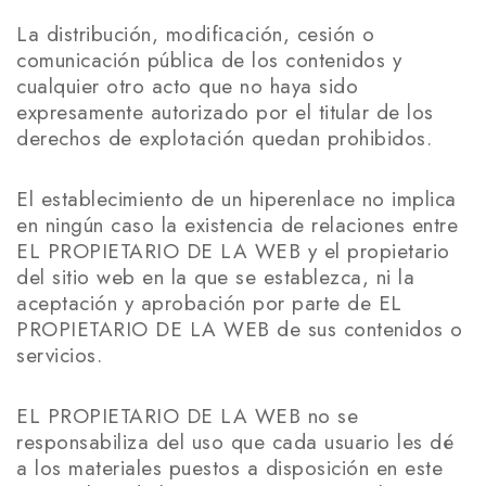
La distribución, modificación, cesión o
comunicación pública de los contenidos y
cualquier otro acto que no haya sido
expresamente autorizado por el titular de los
derechos de explotación quedan prohibidos.
El establecimiento de un hiperenlace no implica
en ningún caso la existencia de relaciones entre
EL PROPIETARIO DE LA WEB y el propietario
del sitio web en la que se establezca, ni la
aceptación y aprobación por parte de EL
PROPIETARIO DE LA WEB de sus contenidos o
servicios.
EL PROPIETARIO DE LA WEB no se
responsabiliza del uso que cada usuario les dé
a los materiales puestos a disposición en este