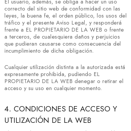
El usuario, además, se obliga a hacer un uso
correcto del sitio web de conformidad con las
leyes, la buena fe, el orden público, los usos del
tráfico y el presente Aviso Legal, y responderá
frente a EL PROPIETARIO DE LA WEB o frente
a terceros, de cualesquiera daños y perjuicios
que pudieran causarse como consecuencia del
incumplimiento de dicha obligación.
Cualquier utilización distinta a la autorizada está
expresamente prohibida, pudiendo EL
PROPIETARIO DE LA WEB denegar o retirar el
acceso y su uso en cualquier momento.
4. CONDICIONES DE ACCESO Y
UTILIZACIÓN DE LA WEB