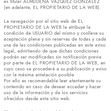
es titular ALMUDENA VÁZQUEZ GONZÁLEZ
(en adelante, EL PROPIETARIO DE LA WEB).
La navegación por el sitio web de EL
PROPIETARIO DE LA WEB le atribuye la
condición de USUARIO del mismo y conlleva su
aceptación plena y sin reservas de todas y cada
una de las condiciones publicadas en este aviso
legal, advirtiendo de que dichas condiciones
podrán ser modificadas sin notificación previa
por parte de EL PROPIETARIO DE LA WEB, en
cuyo caso se procederá a su publicación y aviso
con la máxima antelación posible.
Por ello es recomendable leer atentamente su
contenido en caso de desear acceder y hacer
uso de la información y de los servicios
ofrecidos desde este sitio web.