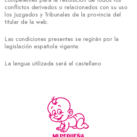
conflictos derivados o relacionados con su uso
los Juzgados y Tribunales de la provincia del
titular de la web.
Las condiciones presentes se regirán por la
legislación española vigente.
La lengua utilizada será el castellano