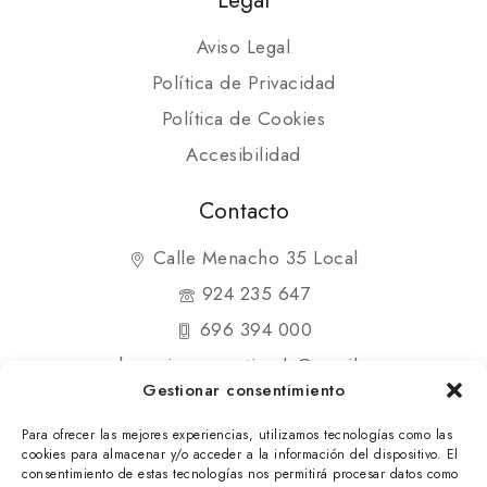
Aviso Legal
Política de Privacidad
Política de Cookies
Accesibilidad
Contacto
Calle Menacho 35 Local
924 235 647
696 394 000
shopmipequenatienda@gmail.com
Gestionar consentimiento
Para ofrecer las mejores experiencias, utilizamos tecnologías como las
cookies para almacenar y/o acceder a la información del dispositivo. El
consentimiento de estas tecnologías nos permitirá procesar datos como