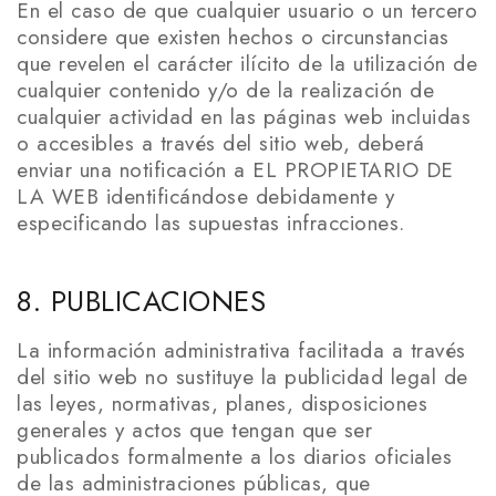
En el caso de que cualquier usuario o un tercero
considere que existen hechos o circunstancias
que revelen el carácter ilícito de la utilización de
cualquier contenido y/o de la realización de
cualquier actividad en las páginas web incluidas
o accesibles a través del sitio web, deberá
enviar una notificación a EL PROPIETARIO DE
LA WEB identificándose debidamente y
especificando las supuestas infracciones.
8. PUBLICACIONES
La información administrativa facilitada a través
del sitio web no sustituye la publicidad legal de
las leyes, normativas, planes, disposiciones
generales y actos que tengan que ser
publicados formalmente a los diarios oficiales
de las administraciones públicas, que