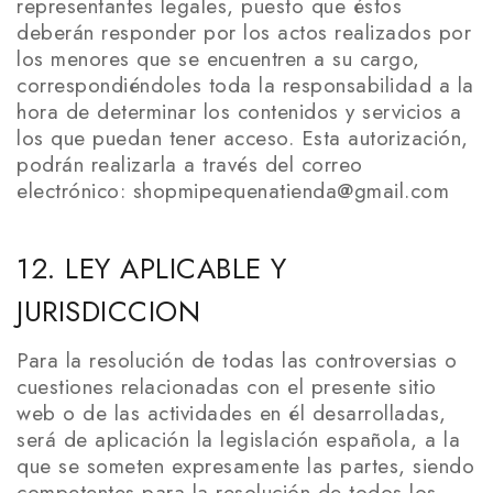
representantes legales, puesto que éstos
deberán responder por los actos realizados por
los menores que se encuentren a su cargo,
correspondiéndoles toda la responsabilidad a la
hora de determinar los contenidos y servicios a
los que puedan tener acceso. Esta autorización,
podrán realizarla a través del correo
electrónico: shopmipequenatienda@gmail.com
12. LEY APLICABLE Y
JURISDICCION
Para la resolución de todas las controversias o
cuestiones relacionadas con el presente sitio
web o de las actividades en él desarrolladas,
será de aplicación la legislación española, a la
que se someten expresamente las partes, siendo
competentes para la resolución de todos los