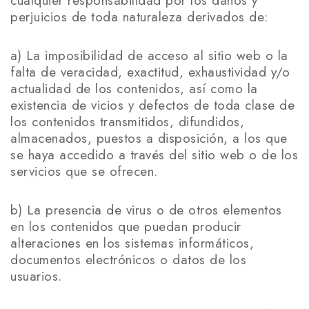
cualquier responsabilidad por los daños y
perjuicios de toda naturaleza derivados de:
a) La imposibilidad de acceso al sitio web o la
falta de veracidad, exactitud, exhaustividad y/o
actualidad de los contenidos, así como la
existencia de vicios y defectos de toda clase de
los contenidos transmitidos, difundidos,
almacenados, puestos a disposición, a los que
se haya accedido a través del sitio web o de los
servicios que se ofrecen.
b) La presencia de virus o de otros elementos
en los contenidos que puedan producir
alteraciones en los sistemas informáticos,
documentos electrónicos o datos de los
usuarios.