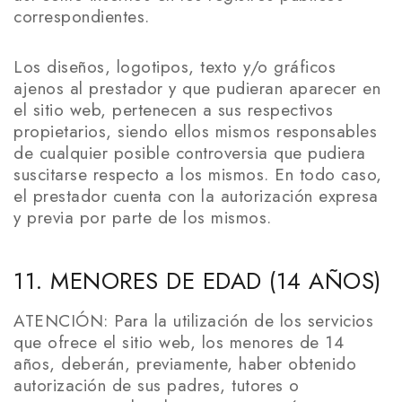
correspondientes.
Los diseños, logotipos, texto y/o gráficos
ajenos al prestador y que pudieran aparecer en
el sitio web, pertenecen a sus respectivos
propietarios, siendo ellos mismos responsables
de cualquier posible controversia que pudiera
suscitarse respecto a los mismos. En todo caso,
el prestador cuenta con la autorización expresa
y previa por parte de los mismos.
11. MENORES DE EDAD (14 AÑOS)
ATENCIÓN: Para la utilización de los servicios
que ofrece el sitio web, los menores de 14
años, deberán, previamente, haber obtenido
autorización de sus padres, tutores o