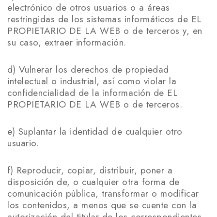
electrónico de otros usuarios o a áreas
restringidas de los sistemas informáticos de EL
PROPIETARIO DE LA WEB o de terceros y, en
su caso, extraer información.
d) Vulnerar los derechos de propiedad
intelectual o industrial, así como violar la
confidencialidad de la información de EL
PROPIETARIO DE LA WEB o de terceros.
e) Suplantar la identidad de cualquier otro
usuario.
f) Reproducir, copiar, distribuir, poner a
disposición de, o cualquier otra forma de
comunicación pública, transformar o modificar
los contenidos, a menos que se cuente con la
autorización del titular de los correspondientes