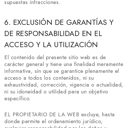
supuestas infracciones.
6. EXCLUSIÓN DE GARANTÍAS Y
DE RESPONSABILIDAD EN EL
ACCESO Y LA UTILIZACIÓN
El contenido del presente sitio web es de
carácter general y tiene una finalidad meramente
informativa, sin que se garantice plenamente el
acceso a todos los contenidos, ni su
exhaustividad, corrección, vigencia o actualidad,
ni su idoneidad o utilidad para un objetivo
específico.
EL PROPIETARIO DE LA WEB excluye, hasta
donde permite el ordenamiento jurídico,