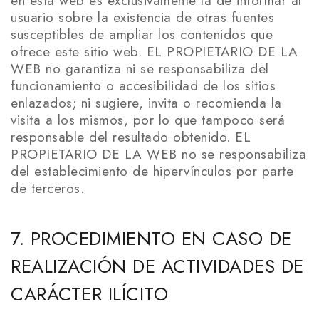
en esta web es exclusivamente la de informar al
usuario sobre la existencia de otras fuentes
susceptibles de ampliar los contenidos que
ofrece este sitio web. EL PROPIETARIO DE LA
WEB no garantiza ni se responsabiliza del
funcionamiento o accesibilidad de los sitios
enlazados; ni sugiere, invita o recomienda la
visita a los mismos, por lo que tampoco será
responsable del resultado obtenido. EL
PROPIETARIO DE LA WEB no se responsabiliza
del establecimiento de hipervínculos por parte
de terceros.
7. PROCEDIMIENTO EN CASO DE
REALIZACIÓN DE ACTIVIDADES DE
CARÁCTER ILÍCITO