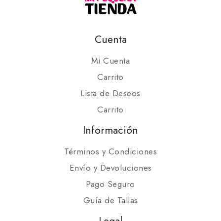
Cuenta
Mi Cuenta
Carrito
Lista de Deseos
Carrito
Información
Términos y Condiciones
Envío y Devoluciones
Pago Seguro
Guía de Tallas
Legal