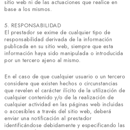
sitio web ni de las actuaciones que realice en
base a los mismos.
5. RESPONSABILIDAD
El prestador se exime de cualquier tipo de
responsabilidad derivada de la información
publicada en su sitio web, siempre que esta
información haya sido manipulada o introducida
por un tercero ajeno al mismo.
En el caso de que cualquier usuario o un tercero
considere que existen hechos o circunstancias
que revelen el carácter ilícito de la utilización de
cualquier contenido y/o de la realización de
cualquier actividad en las páginas web incluidas
o accesibles a través del sitio web, deberá
enviar una notificación al prestador
identificándose debidamente y especificando las