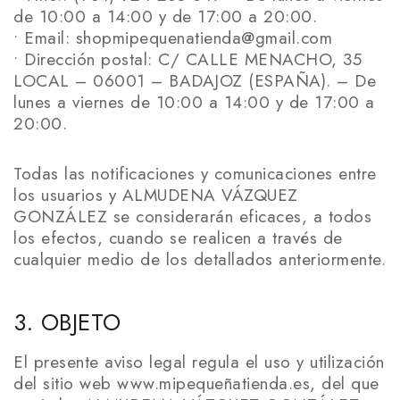
de 10:00 a 14:00 y de 17:00 a 20:00.
• Email: shopmipequenatienda@gmail.com
• Dirección postal: C/ CALLE MENACHO, 35
LOCAL – 06001 – BADAJOZ (ESPAÑA). – De
lunes a viernes de 10:00 a 14:00 y de 17:00 a
20:00.
Todas las notificaciones y comunicaciones entre
los usuarios y ALMUDENA VÁZQUEZ
GONZÁLEZ se considerarán eficaces, a todos
los efectos, cuando se realicen a través de
cualquier medio de los detallados anteriormente.
3. OBJETO
El presente aviso legal regula el uso y utilización
del sitio web www.mipequeñatienda.es, del que