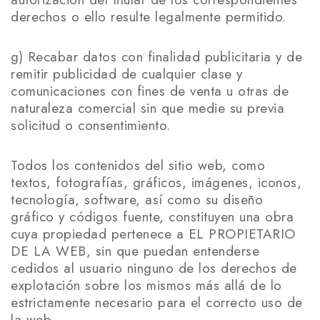
derechos o ello resulte legalmente permitido.
g) Recabar datos con finalidad publicitaria y de
remitir publicidad de cualquier clase y
comunicaciones con fines de venta u otras de
naturaleza comercial sin que medie su previa
solicitud o consentimiento.
Todos los contenidos del sitio web, como
textos, fotografías, gráficos, imágenes, iconos,
tecnología, software, así como su diseño
gráfico y códigos fuente, constituyen una obra
cuya propiedad pertenece a EL PROPIETARIO
DE LA WEB, sin que puedan entenderse
cedidos al usuario ninguno de los derechos de
explotación sobre los mismos más allá de lo
estrictamente necesario para el correcto uso de
la web.