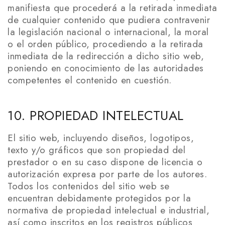
manifiesta que procederá a la retirada inmediata
de cualquier contenido que pudiera contravenir
la legislación nacional o internacional, la moral
o el orden público, procediendo a la retirada
inmediata de la redirección a dicho sitio web,
poniendo en conocimiento de las autoridades
competentes el contenido en cuestión.
10. PROPIEDAD INTELECTUAL
El sitio web, incluyendo diseños, logotipos,
texto y/o gráficos que son propiedad del
prestador o en su caso dispone de licencia o
autorización expresa por parte de los autores.
Todos los contenidos del sitio web se
encuentran debidamente protegidos por la
normativa de propiedad intelectual e industrial,
así como inscritos en los registros públicos