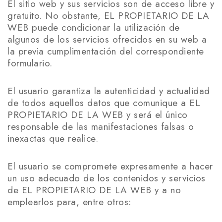
El sitio web y sus servicios son de acceso libre y
gratuito. No obstante, EL PROPIETARIO DE LA
WEB puede condicionar la utilización de
algunos de los servicios ofrecidos en su web a
la previa cumplimentación del correspondiente
formulario.
El usuario garantiza la autenticidad y actualidad
de todos aquellos datos que comunique a EL
PROPIETARIO DE LA WEB y será el único
responsable de las manifestaciones falsas o
inexactas que realice.
El usuario se compromete expresamente a hacer
un uso adecuado de los contenidos y servicios
de EL PROPIETARIO DE LA WEB y a no
emplearlos para, entre otros: