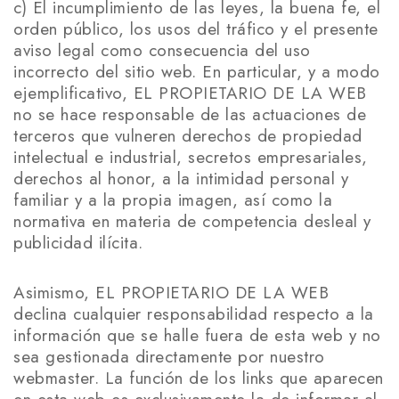
c) El incumplimiento de las leyes, la buena fe, el
orden público, los usos del tráfico y el presente
aviso legal como consecuencia del uso
incorrecto del sitio web. En particular, y a modo
ejemplificativo, EL PROPIETARIO DE LA WEB
no se hace responsable de las actuaciones de
terceros que vulneren derechos de propiedad
intelectual e industrial, secretos empresariales,
derechos al honor, a la intimidad personal y
familiar y a la propia imagen, así como la
normativa en materia de competencia desleal y
publicidad ilícita.
Asimismo, EL PROPIETARIO DE LA WEB
declina cualquier responsabilidad respecto a la
información que se halle fuera de esta web y no
sea gestionada directamente por nuestro
webmaster. La función de los links que aparecen