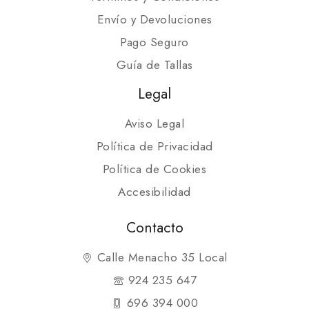
Envío y Devoluciones
Pago Seguro
Guía de Tallas
Legal
Aviso Legal
Política de Privacidad
Política de Cookies
Accesibilidad
Contacto
Calle Menacho 35 Local
924 235 647
696 394 000