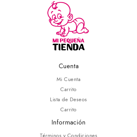
Cuenta
Mi Cuenta
Carrito
Lista de Deseos
Carrito
Información
Términos y Condiciones