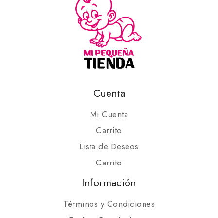
Cuenta
Mi Cuenta
Carrito
Lista de Deseos
Carrito
Información
Términos y Condiciones