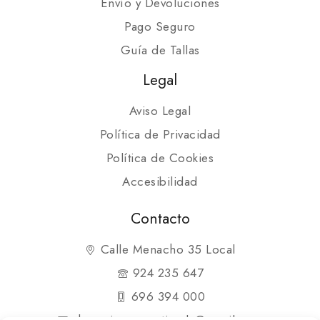
Envío y Devoluciones
Pago Seguro
Guía de Tallas
Legal
Aviso Legal
Política de Privacidad
Política de Cookies
Accesibilidad
Contacto
Calle Menacho 35 Local
924 235 647
696 394 000
shopmipequenatienda@gmail.com