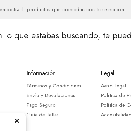
encontrado productos que coincidan con tu selección.
 lo que estabas buscando, te pued
Información
Legal
Términos y Condiciones
Aviso Legal
Envío y Devoluciones
Política de P
Pago Seguro
Política de C
Guía de Tallas
Accesibilida