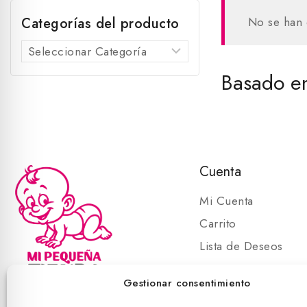
Categorías del producto
No se han 
Basado en
Cuenta
Mi Cuenta
Carrito
Lista de Deseos
Carrito
Gestionar consentimiento