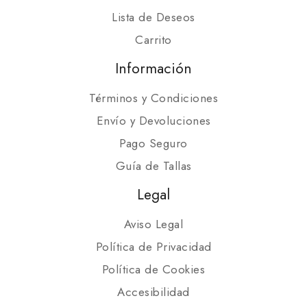
Lista de Deseos
Carrito
Información
Términos y Condiciones
Envío y Devoluciones
Pago Seguro
Guía de Tallas
Legal
Aviso Legal
Política de Privacidad
Política de Cookies
Accesibilidad