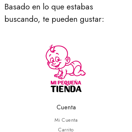
Basado en lo que estabas
buscando, te pueden gustar:
Cuenta
Mi Cuenta
Carrito