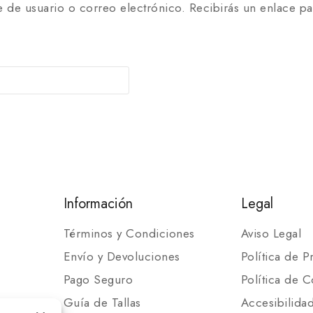
e de usuario o correo electrónico. Recibirás un enlace p
Información
Legal
Términos y Condiciones
Aviso Legal
Envío y Devoluciones
Política de P
Pago Seguro
Política de C
Guía de Tallas
Accesibilida