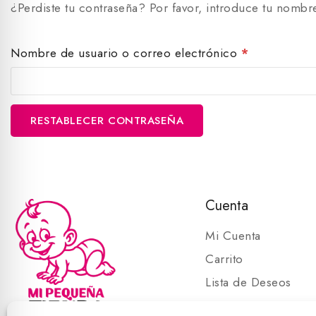
¿Perdiste tu contraseña? Por favor, introduce tu nombr
Nombre de usuario o correo electrónico
*
RESTABLECER CONTRASEÑA
Cuenta
Mi Cuenta
Carrito
Lista de Deseos
Carrito