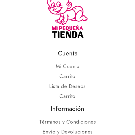
Cuenta
Mi Cuenta
Carrito
Lista de Deseos
Carrito
Información
Términos y Condiciones
Envío y Devoluciones