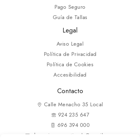
Pago Seguro
Guía de Tallas
Legal
Aviso Legal
Política de Privacidad
Política de Cookies
Accesibilidad
Contacto
Calle Menacho 35 Local
924 235 647
696 394 000
shopmipequenatienda@gmail.com