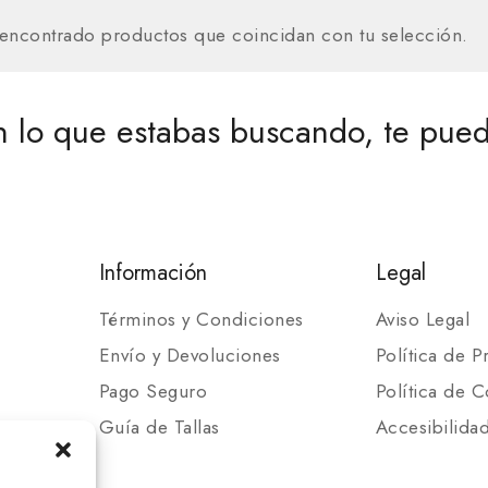
encontrado productos que coincidan con tu selección.
 lo que estabas buscando, te pued
Información
Legal
Términos y Condiciones
Aviso Legal
Envío y Devoluciones
Política de P
Pago Seguro
Política de C
Guía de Tallas
Accesibilida