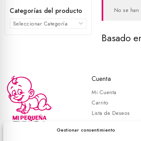
Categorías del producto
No se han 
Basado en
Cuenta
Mi Cuenta
Carrito
Lista de Deseos
Carrito
Gestionar consentimiento