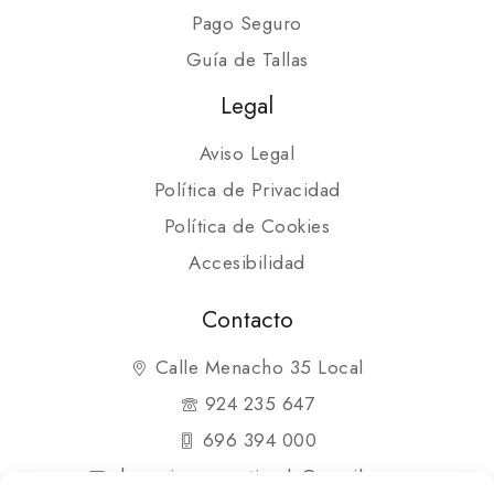
Pago Seguro
Guía de Tallas
Legal
Aviso Legal
Política de Privacidad
Política de Cookies
Accesibilidad
Contacto
Calle Menacho 35 Local
924 235 647
696 394 000
shopmipequenatienda@gmail.com