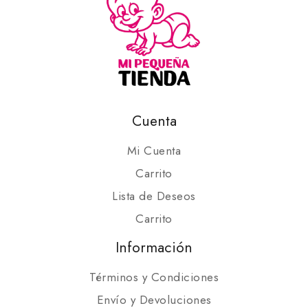
Cuenta
Mi Cuenta
Carrito
Lista de Deseos
Carrito
Información
Términos y Condiciones
Envío y Devoluciones