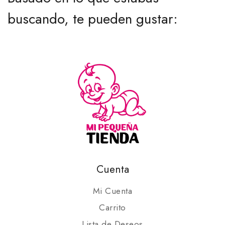
buscando, te pueden gustar:
Cuenta
Mi Cuenta
Carrito
Lista de Deseos