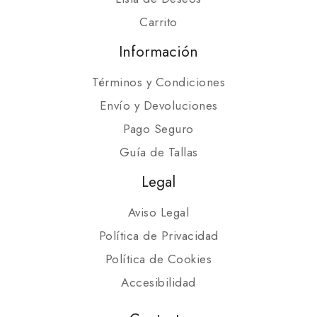
Carrito
Información
Términos y Condiciones
Envío y Devoluciones
Pago Seguro
Guía de Tallas
Legal
Aviso Legal
Política de Privacidad
Política de Cookies
Accesibilidad