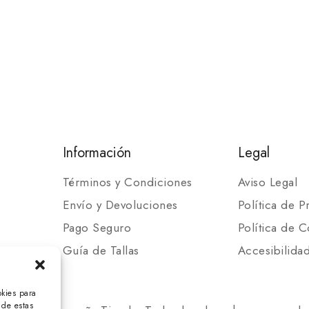
Información
Legal
Términos y Condiciones
Aviso Legal
Envío y Devoluciones
Política de P
Pago Seguro
Política de C
Guía de Tallas
Accesibilida
okies para
 de estas