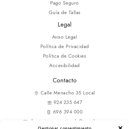
Pago Seguro
Guía de Tallas
Legal
Aviso Legal
Política de Privacidad
Política de Cookies
Accesibilidad
Contacto
Calle Menacho 35 Local
924 235 647
696 394 000
shopmipequenatienda@gmail.com
Gestionar consentimiento