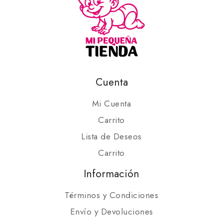
Cuenta
Mi Cuenta
Carrito
Lista de Deseos
Carrito
Información
Términos y Condiciones
Envío y Devoluciones