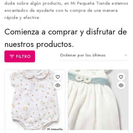
duda sobre algún producto, en Mi Pequeña Tienda estamos
encantados de ayudarte con tu compra de una manera
rápida y efectiva.
Comienza a comprar y disfrutar de
nuestros productos.
FILTRO