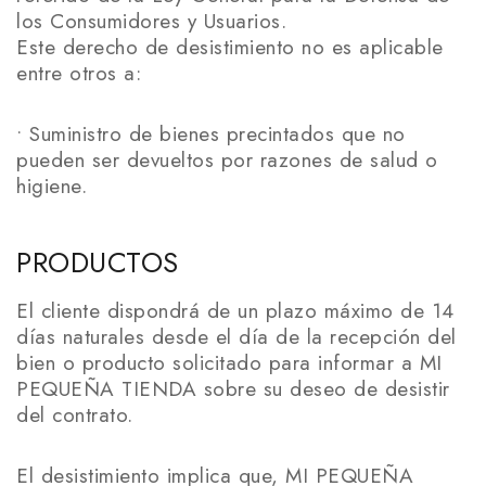
los Consumidores y Usuarios.
Este derecho de desistimiento no es aplicable
entre otros a:
• Suministro de bienes precintados que no
pueden ser devueltos por razones de salud o
higiene.
PRODUCTOS
El cliente dispondrá de un plazo máximo de 14
días naturales desde el día de la recepción del
bien o producto solicitado para informar a MI
PEQUEÑA TIENDA sobre su deseo de desistir
del contrato.
El desistimiento implica que, MI PEQUEÑA