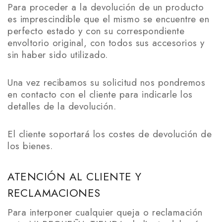
Para proceder a la devolución de un producto
es imprescindible que el mismo se encuentre en
perfecto estado y con su correspondiente
envoltorio original, con todos sus accesorios y
sin haber sido utilizado.
Una vez recibamos su solicitud nos pondremos
en contacto con el cliente para indicarle los
detalles de la devolución.
El cliente soportará los costes de devolución de
los bienes.
ATENCIÓN AL CLIENTE Y
RECLAMACIONES
Para interponer cualquier queja o reclamación