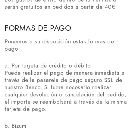
serán gratuitos en pedidos a partir de 40€.
FORMAS DE PAGO
Ponemos a su disposición estas formas de
pago:
a. Por tarjeta de crédito o débito
Puede realizar el pago de manera inmediata a
través de la pasarela de pago seguro SSL de
nuestro Banco. Si fuera necesario realizar
cualquier devolución o cancelación del pedido,
el importe se reembolsará a través de la misma
tarjeta de pago.
b. Bizum