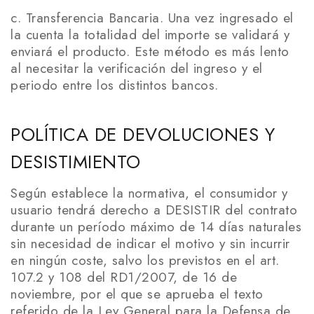
c. Transferencia Bancaria. Una vez ingresado el
la cuenta la totalidad del importe se validará y
enviará el producto. Este método es más lento
al necesitar la verificación del ingreso y el
periodo entre los distintos bancos.
POLÍTICA DE DEVOLUCIONES Y
DESISTIMIENTO
Según establece la normativa, el consumidor y
usuario tendrá derecho a DESISTIR del contrato
durante un período máximo de 14 días naturales
sin necesidad de indicar el motivo y sin incurrir
en ningún coste, salvo los previstos en el art.
107.2 y 108 del RD1/2007, de 16 de
noviembre, por el que se aprueba el texto
referido de la Ley General para la Defensa de