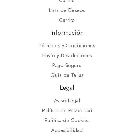
Carrito
Lista de Deseos
Carrito
Información
Términos y Condiciones
Envío y Devoluciones
Pago Seguro
Guía de Tallas
Legal
Aviso Legal
Política de Privacidad
Política de Cookies
Accesibilidad