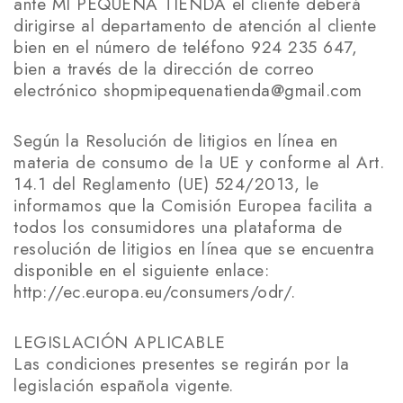
ante MI PEQUEÑA TIENDA el cliente deberá
dirigirse al departamento de atención al cliente
bien en el número de teléfono 924 235 647,
bien a través de la dirección de correo
electrónico shopmipequenatienda@gmail.com
Según la Resolución de litigios en línea en
materia de consumo de la UE y conforme al Art.
14.1 del Reglamento (UE) 524/2013, le
informamos que la Comisión Europea facilita a
todos los consumidores una plataforma de
resolución de litigios en línea que se encuentra
disponible en el siguiente enlace:
http://ec.europa.eu/consumers/odr/.
LEGISLACIÓN APLICABLE
Las condiciones presentes se regirán por la
legislación española vigente.