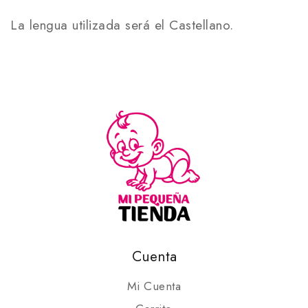
La lengua utilizada será el Castellano.
Cuenta
Mi Cuenta