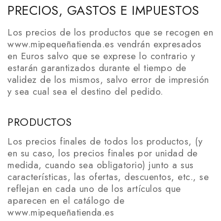
PRECIOS, GASTOS E IMPUESTOS
Los precios de los productos que se recogen en
www.mipequeñatienda.es vendrán expresados
en Euros salvo que se exprese lo contrario y
estarán garantizados durante el tiempo de
validez de los mismos, salvo error de impresión
y sea cual sea el destino del pedido.
PRODUCTOS
Los precios finales de todos los productos, (y
en su caso, los precios finales por unidad de
medida, cuando sea obligatorio) junto a sus
características, las ofertas, descuentos, etc., se
reflejan en cada uno de los artículos que
aparecen en el catálogo de
www.mipequeñatienda.es