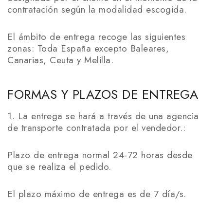
contratación según la modalidad escogida.
El ámbito de entrega recoge las siguientes
zonas: Toda España excepto Baleares,
Canarias, Ceuta y Melilla.
FORMAS Y PLAZOS DE ENTREGA
1. La entrega se hará a través de una agencia
de transporte contratada por el vendedor.:
Plazo de entrega normal 24-72 horas desde
que se realiza el pedido.
El plazo máximo de entrega es de 7 día/s.