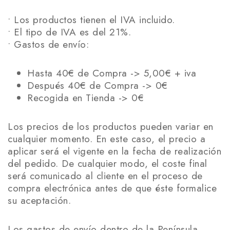
• Los productos tienen el IVA incluido.
• El tipo de IVA es del 21%.
• Gastos de envío:
Hasta 40€ de Compra -> 5,00€ + iva
Después 40€ de Compra -> 0€
Recogida en Tienda -> 0€
Los precios de los productos pueden variar en
cualquier momento. En este caso, el precio a
aplicar será el vigente en la fecha de realización
del pedido. De cualquier modo, el coste final
será comunicado al cliente en el proceso de
compra electrónica antes de que éste formalice
su aceptación.
Los gastos de envío dentro de la Península