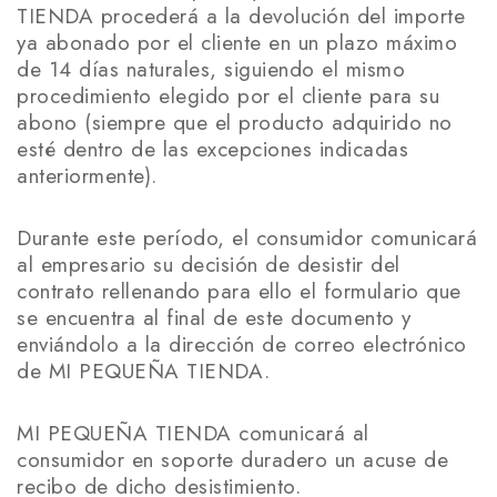
TIENDA procederá a la devolución del importe
ya abonado por el cliente en un plazo máximo
de 14 días naturales, siguiendo el mismo
procedimiento elegido por el cliente para su
abono (siempre que el producto adquirido no
esté dentro de las excepciones indicadas
anteriormente).
Durante este período, el consumidor comunicará
al empresario su decisión de desistir del
contrato rellenando para ello el formulario que
se encuentra al final de este documento y
enviándolo a la dirección de correo electrónico
de MI PEQUEÑA TIENDA.
MI PEQUEÑA TIENDA comunicará al
consumidor en soporte duradero un acuse de
recibo de dicho desistimiento.