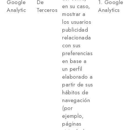
Google
De
1. Google
en su caso,
Analytic
Terceros
Analytics
mostrar a
los usuarios
publicidad
relacionada
con sus
preferencias
en base a
un perfil
elaborado a
partir de sus
hábitos de
navegación
(por
ejemplo,
páginas