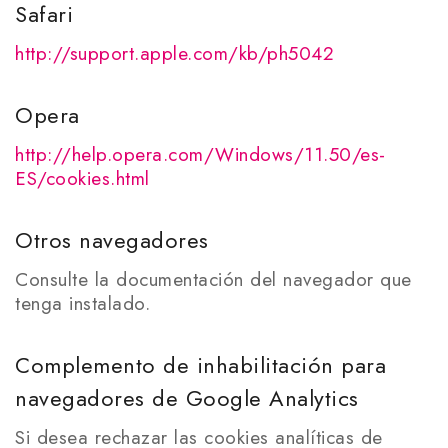
Safari
http://support.apple.com/kb/ph5042
Opera
http://help.opera.com/Windows/11.50/es-
ES/cookies.html
Otros navegadores
Consulte la documentación del navegador que
tenga instalado.
Complemento de inhabilitación para
navegadores de Google Analytics
Si desea rechazar las cookies analíticas de