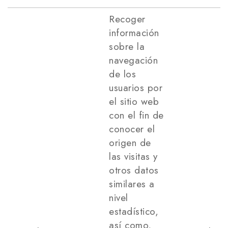
Recoger
información
sobre la
navegación
de los
usuarios por
el sitio web
con el fin de
conocer el
origen de
las visitas y
otros datos
similares a
nivel
estadístico,
así como,