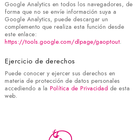
Google Analytics en todos los navegadores, de
forma que no se envíe información suya a
Google Analytics, puede descargar un
complemento que realiza esta función desde
este enlace:
https://tools.google.com/dlpage/gaoptout
.
Ejercicio de derechos
Puede conocer y ejercer sus derechos en
materia de protección de datos personales
accediendo a la
Política de Privacidad
de esta
web.