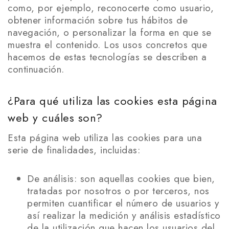
como, por ejemplo, reconocerte como usuario,
obtener información sobre tus hábitos de
navegación, o personalizar la forma en que se
muestra el contenido. Los usos concretos que
hacemos de estas tecnologías se describen a
continuación.
¿Para qué utiliza las cookies esta página
web y cuáles son?
Esta página web utiliza las cookies para una
serie de finalidades, incluidas:
De análisis: son aquellas cookies que bien,
tratadas por nosotros o por terceros, nos
permiten cuantificar el número de usuarios y
así realizar la medición y análisis estadístico
de la utilización que hacen los usuarios del