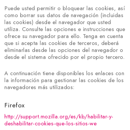
Puede usted permitir o bloquear las cookies, así
como borrar sus datos de navegación (incluidas
las cookies) desde el navegador que usted
utiliza. Consulte las opciones e instrucciones que
ofrece su navegador para ello. Tenga en cuenta
que si acepta las cookies de terceros, deberá
eliminarlas desde las opciones del navegador o
desde el sistema ofrecido por el propio tercero.
A continuación tiene disponibles los enlaces con
la información para gestionar las cookies de los
navegadores más utilizados:
Firefox
http://support.mozilla.org/es/kb/habilitar-y-
deshabilitar-cookies-que-los-sitios-we