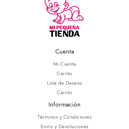
Cuenta
Mi Cuenta
Carrito
Lista de Deseos
Carrito
Información
Términos y Condiciones
Envío y Devoluciones