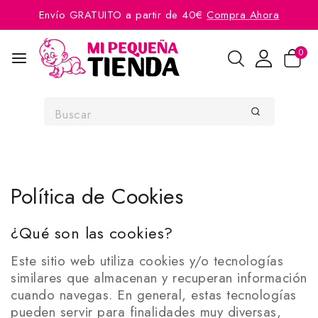
Envío GRATUITO a partir de 40€
Compra Ahora
0
Política de Cookies
¿Qué son las cookies?
Este sitio web utiliza cookies y/o tecnologías
similares que almacenan y recuperan información
cuando navegas. En general, estas tecnologías
pueden servir para finalidades muy diversas,