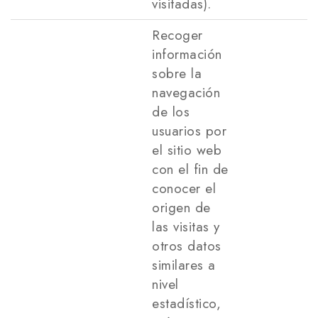
visitadas).
Recoger
información
sobre la
navegación
de los
usuarios por
el sitio web
con el fin de
conocer el
origen de
las visitas y
otros datos
similares a
nivel
estadístico,