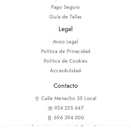
Pago Seguro
Guía de Tallas
Legal
Aviso Legal
Política de Privacidad
Política de Cookies
Accesibilidad
Contacto
Calle Menacho 35 Local
924 235 647
696 394 000
shopmipequenatienda@gmail.com