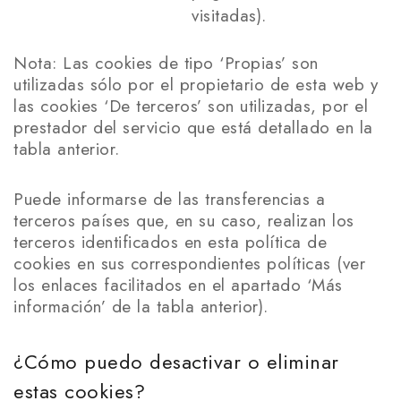
visitadas).
Nota: Las cookies de tipo ‘Propias’ son
utilizadas sólo por el propietario de esta web y
las cookies ‘De terceros’ son utilizadas, por el
prestador del servicio que está detallado en la
tabla anterior.
Puede informarse de las transferencias a
terceros países que, en su caso, realizan los
terceros identificados en esta política de
cookies en sus correspondientes políticas (ver
los enlaces facilitados en el apartado ‘Más
información’ de la tabla anterior).
¿Cómo puedo desactivar o eliminar
estas cookies?