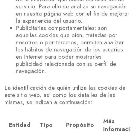
servicio. Para ello se analiza su navegación
en nuestra página web con el fin de mejorar
la experiencia del usuario.
Publicitarias comportamentales: son
aquellas cookies que bien, tratadas por
nosotros o por terceros, permiten analizar
los hábitos de navegación de los usuarios
en Internet para poder mostrarles
publicidad relacionada con su perfil de
navegación.
La identificación de quién utiliza las cookies de
este sitio web, así como los detalles de las
mismas, se indican a continuación:
Más
Entidad
Tipo
Propósito
Informaci