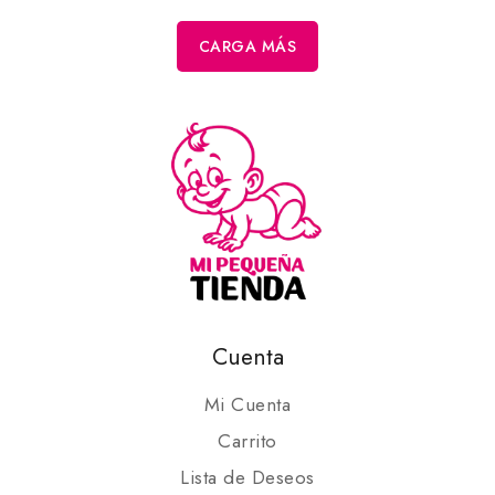
CARGA MÁS
Cuenta
Mi Cuenta
Carrito
Lista de Deseos