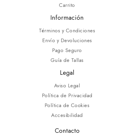
Carrito
Información
Términos y Condiciones
Envío y Devoluciones
Pago Seguro
Guía de Tallas
Legal
Aviso Legal
Política de Privacidad
Política de Cookies
Accesibilidad
Contacto