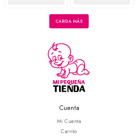
OPCIONES
CARRITO
CARGA MÁS
Cuenta
Mi Cuenta
Carrito