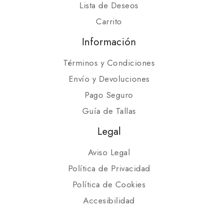
Lista de Deseos
Carrito
Información
Términos y Condiciones
Envío y Devoluciones
Pago Seguro
Guía de Tallas
Legal
Aviso Legal
Política de Privacidad
Política de Cookies
Accesibilidad